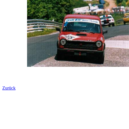
Zurück